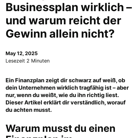
Businessplan wirklich –
und warum reicht der
Gewinn allein nicht?
May 12, 2025
Lesezeit 2 Minuten
Ein Finanzplan zeigt dir schwarz auf weiß, ob
dein Unternehmen wirklich tragfähig ist – aber
nur, wenn du weißt, wie du ihn richtig liest.
Dieser Artikel erklärt dir verständlich, worauf
du achten musst.
Warum musst du einen