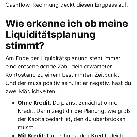
Cashflow-Rechnung deckt diesen Engpass auf.
Wie erkenne ich ob meine
Liquiditätsplanung
stimmt?
Am Ende der Liquiditätsplanung steht immer
eine entscheidende Zahl: dein erwarteter
Kontostand zu einem bestimmten Zeitpunkt.
Und der muss positiv sein. Ist er negativ, hast du
zwei Möglichkeiten:
Ohne Kredit:
Du planst zunächst ohne
Kredit. Dann zeigt dir die Planung, wie groß
der Kapitalbedarf ist, den du überbrücken
musst.
Mit Kredit:
Du rechnest den Kredit gleich