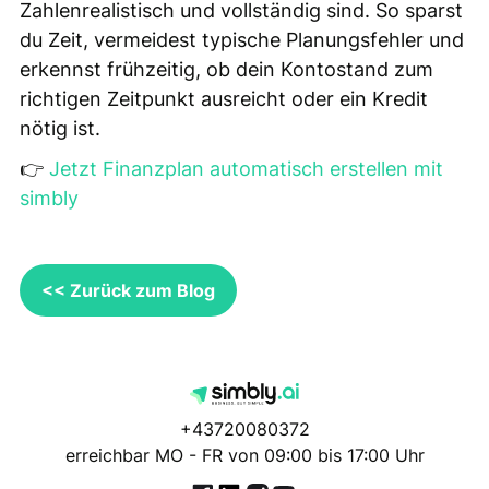
Zahlenrealistisch und vollständig sind. So sparst
du Zeit, vermeidest typische Planungsfehler und
erkennst frühzeitig, ob dein Kontostand zum
richtigen Zeitpunkt ausreicht oder ein Kredit
nötig ist.
👉
Jetzt Finanzplan automatisch erstellen mit
simbly
<< Zurück zum Blog
+43720080372
erreichbar MO - FR von 09:00 bis 17:00 Uhr