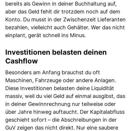
bereits als Gewinn in deiner Buchhaltung auf,
aber das Geld fehlt dir trotzdem noch auf dem
Konto. Du musst in der Zwischenzeit Lieferanten
bezahlen, vielleicht auch Gehälter. Wer das nicht
einplant, gerät schnell ins Minus.
Investitionen belasten deinen
Cashflow
Besonders am Anfang brauchst du oft
Maschinen, Fahrzeuge oder andere Anlagen.
Diese Investitionen belasten deine Liquidität
massiv, weil du viel Geld auf einmal ausgibst, das
in deiner Gewinnrechnung nur teilweise oder
über Jahre hinweg auftaucht. Der Kapitalabfluss
geschieht sofort – die Abschreibungen in der
GuV zeigen das nicht direkt. Nur eine saubere