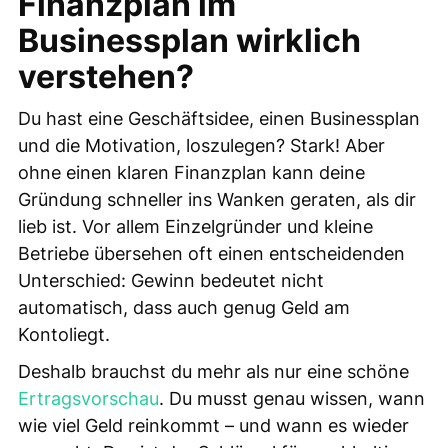
Finanzplan im
Businessplan wirklich
verstehen?
Du hast eine Geschäftsidee, einen Businessplan
und die Motivation, loszulegen? Stark! Aber
ohne einen klaren Finanzplan kann deine
Gründung schneller ins Wanken geraten, als dir
lieb ist. Vor allem Einzelgründer und kleine
Betriebe übersehen oft einen entscheidenden
Unterschied: Gewinn bedeutet nicht
automatisch, dass auch genug Geld am
Kontoliegt.
Deshalb brauchst du mehr als nur eine schöne
Ertragsvorschau
. Du musst genau wissen, wann
wie viel Geld reinkommt – und wann es wieder