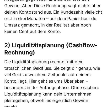
Gewinn. Aber: Diese Rechnung sagt nichts über
deinen Kontostand aus. Ein Kundezahlt vielleicht
erst in drei Monaten – auf dem Papier hast du
Umsatz gemacht, in der Realität aber noch
keinen Cent auf dem Konto.
2) Liquiditätsplanung (Cashflow-
Rechnung)
Die Liquiditätsplanung rechnet mit dem
tatsächlichen Geldfluss. Sie zeigt dir genau, wie
viel Geld zu welchem Zeitpunkt auf deinem
Konto liegt. Hier geht es ums Überleben –
besonders in der Anfangsphase. Ohne saubere
Liquiditätsplanung kann dein Unternehmen
pleitegehen, obwohl es eigentlich Gewinn
macht.