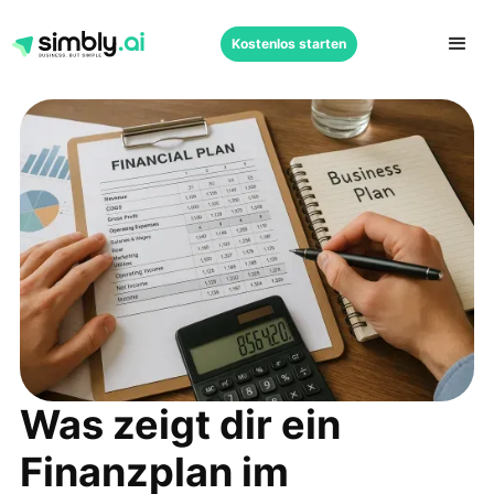
Kostenlos starten
Was zeigt dir ein
Finanzplan im