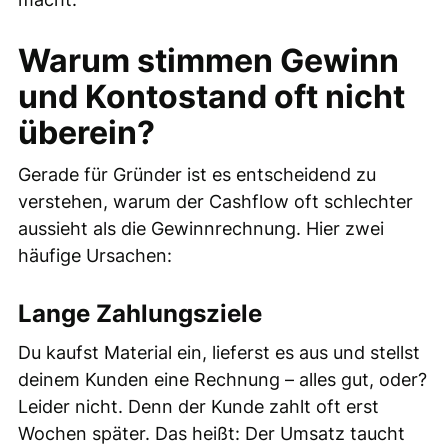
Warum stimmen Gewinn
und Kontostand oft nicht
überein?
Gerade für Gründer ist es entscheidend zu
verstehen, warum der Cashflow oft schlechter
aussieht als die Gewinnrechnung. Hier zwei
häufige Ursachen:
Lange Zahlungsziele
Du kaufst Material ein, lieferst es aus und stellst
deinem Kunden eine Rechnung – alles gut, oder?
Leider nicht. Denn der Kunde zahlt oft erst
Wochen später. Das heißt: Der Umsatz taucht