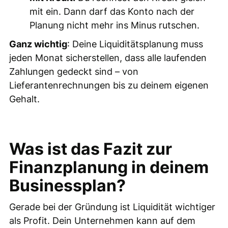
mit ein. Dann darf das Konto nach der
Planung nicht mehr ins Minus rutschen.
Ganz wichtig
: Deine Liquiditätsplanung muss
jeden Monat sicherstellen, dass alle laufenden
Zahlungen gedeckt sind – von
Lieferantenrechnungen bis zu deinem eigenen
Gehalt.
Was ist das Fazit zur
Finanzplanung in deinem
Businessplan?
Gerade bei der Gründung ist Liquidität wichtiger
als Profit. Dein Unternehmen kann auf dem