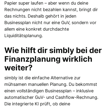
Papier super laufen – aber wenn du deine
Rechnungen nicht bezahlen kannst, bringt dir
das nichts. Deshalb gehört in jeden
Businessplan nicht nur eine GuV, sondern vor
allem eine konkret durchdachte
Liquiditätsplanung.
Wie hilft dir simbly bei der
Finanzplanung wirklich
weiter?
simbly ist die einfache Alternative zur
mühsamen manuellen Planung. Du bekommst
einen vollständigen Businessplan – inklusive
automatischer GuV- und Cashflow-Rechnung.
Die integrierte KI prüft, ob deine