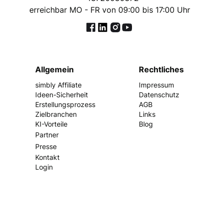
erreichbar MO - FR von 09:00 bis 17:00 Uhr
© 2025 Simbly GmbH
Allgemein
Rechtliches
simbly Affiliate
Impressum
Ideen-Sicherheit
Datenschutz
Erstellungsprozess
AGB
Zielbranchen
Links
KI-Vorteile
Blog
Partner
Presse
Kontakt
Login