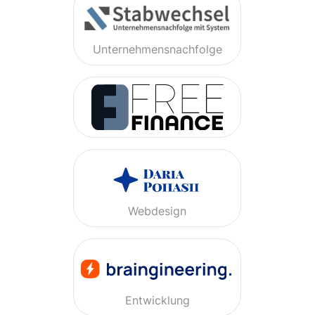
Unternehmensnachfolge
Webdesign
Entwicklung