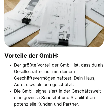
Vorteile der GmbH:
Der größte Vorteil der GmbH ist, dass du als
Gesellschafter nur mit deinem
Geschäftsvermögen haftest. Dein Haus,
Auto, usw. bleiben geschützt.
Die GmbH signalisiert in der Geschäftswelt
eine gewisse Seriosität und Stabilität an
potenzielle Kunden und Partner.