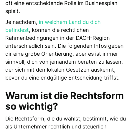
oft eine entscheidende Rolle im Businessplan
spielt.
Je nachdem,
in welchem Land du dich
befindest
, können die rechtlichen
Rahmenbedingungen in der DACH-Region
unterschiedlich sein. Die folgenden Infos geben
dir eine grobe Orientierung, aber es ist immer
sinnvoll, dich von jemandem beraten zu lassen,
der sich mit den lokalen Gesetzen auskennt,
bevor du eine endgültige Entscheidung triffst.
Warum ist die Rechtsform
so wichtig?
Die Rechtsform, die du wählst, bestimmt, wie du
als Unternehmer rechtlich und steuerlich