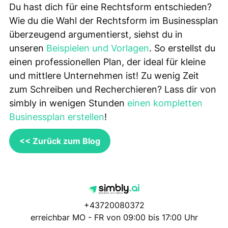
Du hast dich für eine Rechtsform entschieden?
Wie du die Wahl der Rechtsform im Businessplan
überzeugend argumentierst, siehst du in
unseren
Beispielen und Vorlagen
. So erstellst du
einen professionellen Plan, der ideal für kleine
und mittlere Unternehmen ist! Zu wenig Zeit
zum Schreiben und Recherchieren? Lass dir von
simbly in wenigen Stunden
einen kompletten
Businessplan erstellen
!
<< Zurück zum Blog
+43720080372
erreichbar MO - FR von 09:00 bis 17:00 Uhr