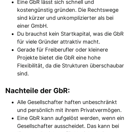
Eine GbR lässt sich schnell und
kostengünstig gründen. Die Rechtswege
sind kürzer und unkomplizierter als bei
einer GmbH.
Du brauchst kein Startkapital, was die GbR
für viele Gründer attraktiv macht.
Gerade für Freiberufler oder kleinere
Projekte bietet die GbR eine hohe
Flexibilität, da die Strukturen überschaubar
sind.
Nachteile der GbR:
Alle Gesellschafter haften unbeschränkt
und persönlich mit ihrem Privatvermögen.
Eine GbR kann aufgelöst werden, wenn ein
Gesellschafter ausscheidet. Das kann bei