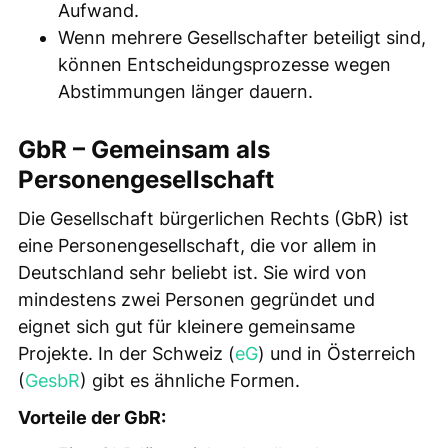
Aufwand.
Wenn mehrere Gesellschafter beteiligt sind,
können Entscheidungsprozesse wegen
Abstimmungen länger dauern.
GbR – Gemeinsam als
Personengesellschaft
Die Gesellschaft bürgerlichen Rechts (GbR) ist
eine Personengesellschaft, die vor allem in
Deutschland sehr beliebt ist. Sie wird von
mindestens zwei Personen gegründet und
eignet sich gut für kleinere gemeinsame
Projekte. In der Schweiz (
eG
) und in Österreich
(
GesbR
) gibt es ähnliche Formen.
Vorteile der GbR: