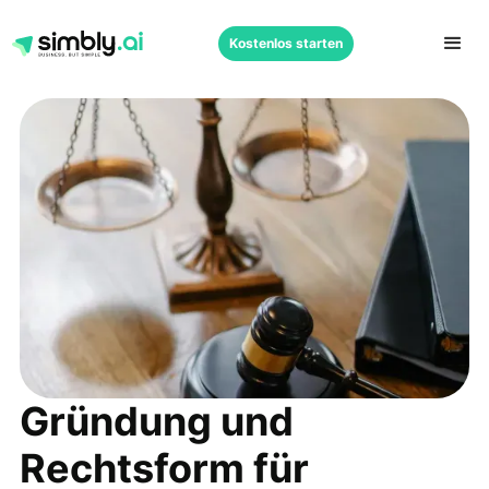
Kostenlos starten
Gründung und
Rechtsform für