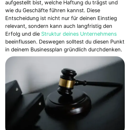
aufgestellt bist, welche Haftung du trägst und
wie du Geschäfte führen kannst. Diese
Entscheidung ist nicht nur für deinen Einstieg
relevant, sondern kann auch langfristig den
Erfolg und die
Struktur deines Unternehmens
beeinflussen. Deswegen solltest du diesen Punkt
in deinem Businessplan gründlich durchdenken.