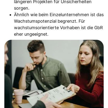
längeren Projekten für Unsicherheiten
sorgen.
Ähnlich wie beim Einzelunternehmen ist das
Wachstumspotenzial begrenzt. Für
wachstumsorientierte Vorhaben ist die GbR
eher ungeeignet.