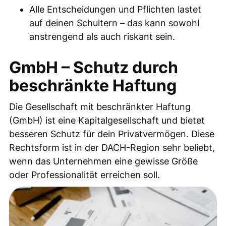
Alle Entscheidungen und Pflichten lastet
auf deinen Schultern – das kann sowohl
anstrengend als auch riskant sein.
GmbH – Schutz durch
beschränkte Haftung
Die Gesellschaft mit beschränkter Haftung
(GmbH) ist eine Kapitalgesellschaft und bietet
besseren Schutz für dein Privatvermögen. Diese
Rechtsform ist in der DACH-Region sehr beliebt,
wenn das Unternehmen eine gewisse Größe
oder Professionalität erreichen soll.