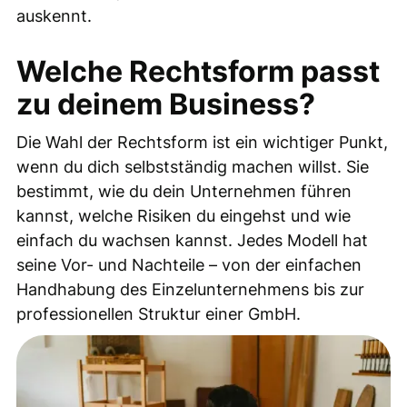
auskennt.
Welche Rechtsform passt
zu deinem Business?
Die Wahl der Rechtsform ist ein wichtiger Punkt,
wenn du dich selbstständig machen willst. Sie
bestimmt, wie du dein Unternehmen führen
kannst, welche Risiken du eingehst und wie
einfach du wachsen kannst. Jedes Modell hat
seine Vor- und Nachteile – von der einfachen
Handhabung des Einzelunternehmens bis zur
professionellen Struktur einer GmbH.