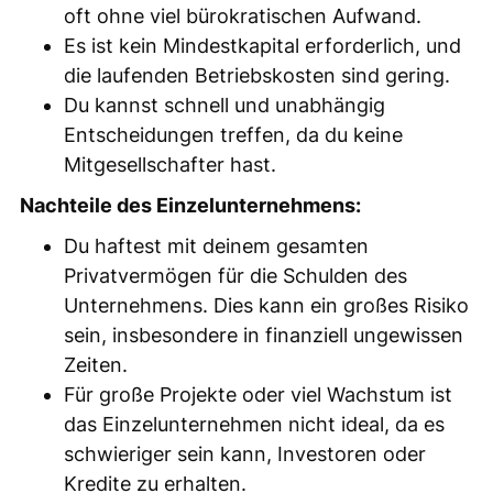
oft ohne viel bürokratischen Aufwand.
Es ist kein Mindestkapital erforderlich, und
die laufenden Betriebskosten sind gering.
Du kannst schnell und unabhängig
Entscheidungen treffen, da du keine
Mitgesellschafter hast.
Nachteile des Einzelunternehmens:
Du haftest mit deinem gesamten
Privatvermögen für die Schulden des
Unternehmens. Dies kann ein großes Risiko
sein, insbesondere in finanziell ungewissen
Zeiten.
Für große Projekte oder viel Wachstum ist
das Einzelunternehmen nicht ideal, da es
schwieriger sein kann, Investoren oder
Kredite zu erhalten.