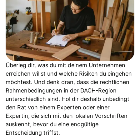
Überleg dir, was du mit deinem Unternehmen
erreichen willst und welche Risiken du eingehen
möchtest. Und denk dran, dass die rechtlichen
Rahmenbedingungen in der DACH-Region
unterschiedlich sind. Hol dir deshalb unbedingt
den Rat von einem Experten oder einer
Expertin, die sich mit den lokalen Vorschriften
auskennt, bevor du eine endgültige
Entscheidung triffst.