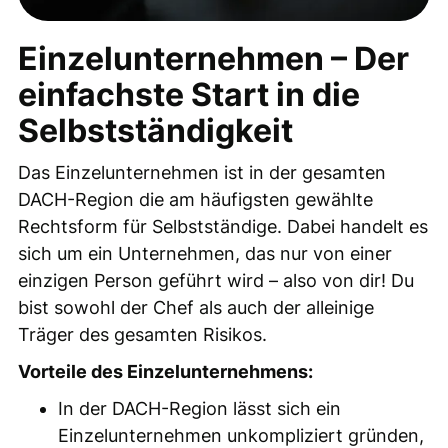
Einzelunternehmen – Der
einfachste Start in die
Selbstständigkeit
Das Einzelunternehmen ist in der gesamten
DACH-Region die am häufigsten gewählte
Rechtsform für Selbstständige. Dabei handelt es
sich um ein Unternehmen, das nur von einer
einzigen Person geführt wird – also von dir! Du
bist sowohl der Chef als auch der alleinige
Träger des gesamten Risikos.
Vorteile des Einzelunternehmens:
In der DACH-Region lässt sich ein
Einzelunternehmen unkompliziert gründen,