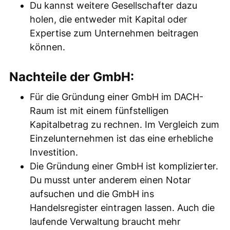
Du kannst weitere Gesellschafter dazu
holen, die entweder mit Kapital oder
Expertise zum Unternehmen beitragen
können.
Nachteile der GmbH:
Für die Gründung einer GmbH im DACH-
Raum ist mit einem fünfstelligen
Kapitalbetrag zu rechnen. Im Vergleich zum
Einzelunternehmen ist das eine erhebliche
Investition.
Die Gründung einer GmbH ist komplizierter.
Du musst unter anderem einen Notar
aufsuchen und die GmbH ins
Handelsregister eintragen lassen. Auch die
laufende Verwaltung braucht mehr