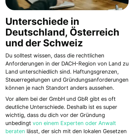
Unterschiede in
Deutschland, Österreich
und der Schweiz
Du solltest wissen, dass die rechtlichen
Anforderungen in der DACH-Region von Land zu
Land unterschiedlich sind. Haftungsgrenzen,
Steuerregelungen und Gründungsanforderungen
können je nach Standort anders aussehen.
Vor allem bei der GmbH und GbR gibt es oft
deutliche Unterschiede. Deshalb ist es super
wichtig, dass du dich vor der Gründung
unbedingt
von einem Experten oder Anwalt
beraten
lässt, der sich mit den lokalen Gesetzen