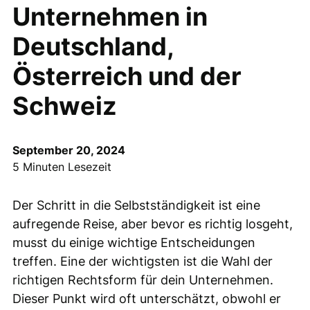
Unternehmen in
Deutschland,
Österreich und der
Schweiz
September 20, 2024
5 Minuten Lesezeit
Der Schritt in die Selbstständigkeit ist eine
aufregende Reise, aber bevor es richtig losgeht,
musst du einige wichtige Entscheidungen
treffen. Eine der wichtigsten ist die Wahl der
richtigen Rechtsform für dein Unternehmen.
Dieser Punkt wird oft unterschätzt, obwohl er